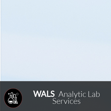
Image
WALS
Analytic Lab
Services